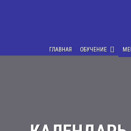
ГЛАВНАЯ
ОБУЧЕНИЕ
МЕ