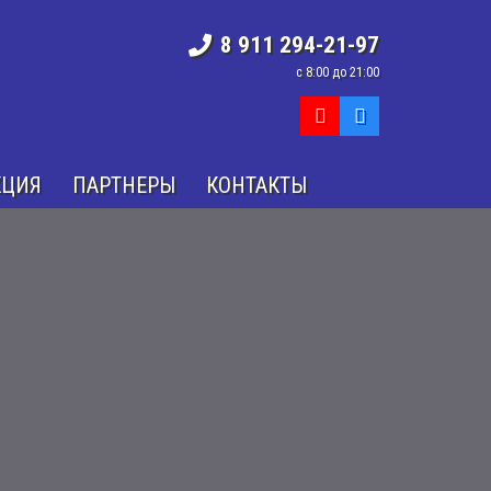
8 911 294-21-97
с 8:00 до 21:00
КЦИЯ
ПАРТНЕРЫ
КОНТАКТЫ