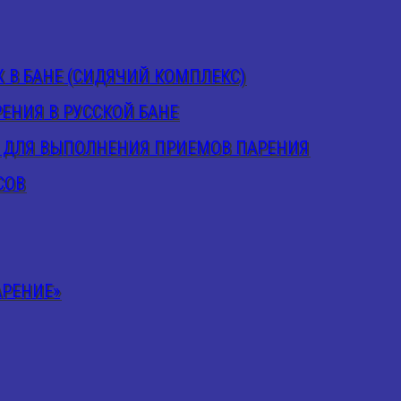
8 911 294-21-97
В БАНЕ (СИДЯЧИЙ КОМПЛЕКС)
ЕНИЯ В РУССКОЙ БАНЕ
 ДЛЯ ВЫПОЛНЕНИЯ ПРИЕМОВ ПАРЕНИЯ
с 8:00 до 21:00
СОВ
УЧЕНИЯ
АРЕНИЕ»