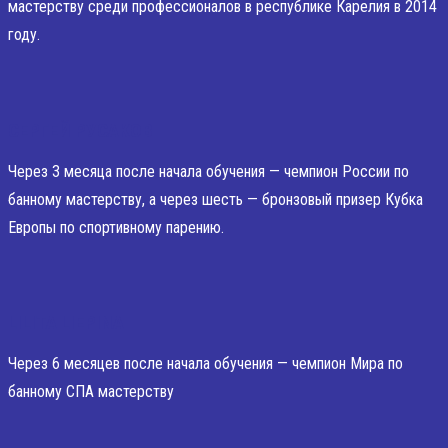
мастерству среди профессионалов в республике Карелия в 2014
году.
СЕРГЕЙ РУСАКОВ
Через 3 месяца после начала обучения — чемпион России по
банному мастерству, а через шесть — бронзовый призер Кубка
Европы по спортивному парению.
LILITA LIEPINA
Через 6 месяцев после начала обучения — чемпион Мира по
банному СПА мастерству