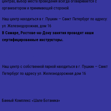
центрах, выбор места проведения всегда оговаривается с
организатором и принимающей стороной.
Наш центр находиться в г. Пушкин — Санкт Петербург по адресу:
ул. Железнодорожная, дом 16
В Самаре, Ростове-на-Дону занятия проводят наши
сертифицированные инструкторы.
В САНКТ-ПЕТЕРБУРГЕ
Наш центр с собственной парной находиться в г. Пушкин — Санкт
Петербург по адресу ул. Железнодорожная дом 16
В РОСТОВЕ
Банный Комплекс «Шале Ботаника»