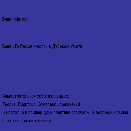
В МОСКВЕ
Баня «Магол»
В САМАРЕ
Баня «То Самое место» в Дубовом Умете
ОСОБЕННОСТИ ОБУЧЕНИЯ
Самостоятельная работа по видео:
Теория, Практика, Комплекс упражнений.
На встрече в первый день практики отвечаем на вопросы и парим
всех участников тренинга.