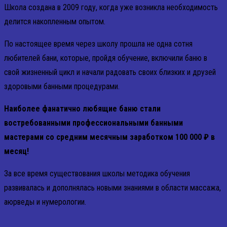
Школа создана в 2009 году, когда уже возникла необходимость
делится накопленным опытом.
По настоящее время через школу прошла не одна сотня
любителей бани, которые, пройдя обучение, включили баню в
свой жизненный цикл и начали радовать своих близких и друзей
здоровыми банными процедурами.
Наиболее фанатично любящие баню стали
востребованными профессиональными банными
мастерами со средним месячным заработком 100 000 ₽ в
месяц!
За все время существования школы методика обучения
развивалась и дополнялась новыми знаниями в области массажа,
аюрведы и нумерологии.