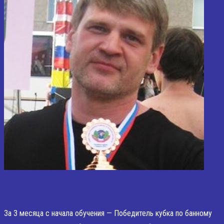
АЛЕКСЕЙ КОЧУРОВ
За 3 месяца с начала обучения — Победитель кубка по банному