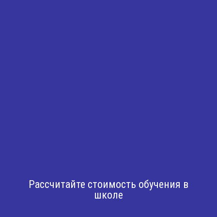
Рассчитайте стоимость обучения в
школе