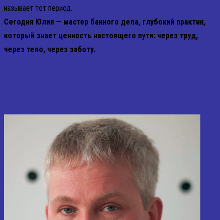
называет тот период.
Сегодня Юлия — мастер банного дела, глубокий практик,
который знает ценность настоящего пути: через труд,
через тело, через заботу.
ДОСТИЖЕНИЯ УЧЕНИКОВ
ШКОЛЫ