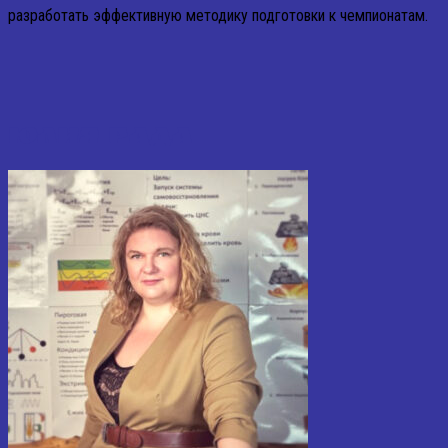
разработать эффективную методику подготовки к чемпионатам.
ЮЛИЯ РАДА