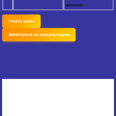
желанию.
Узнать цены
Записаться на консультацию
РАССЧИТАЙТЕ СТОИМОСТЬ
ОБУЧЕНИЯ В НАШЕЙ
ШКОЛЕ