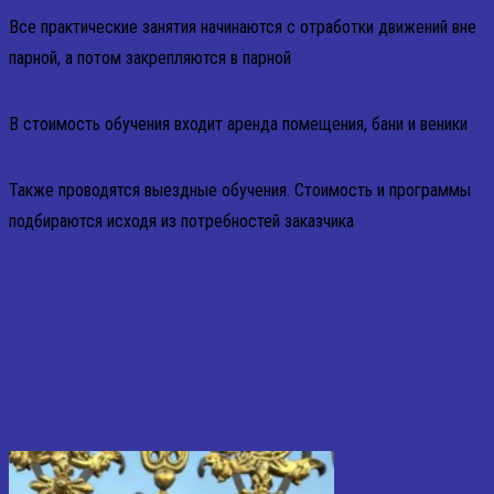
Все практические занятия начинаются с отработки движений вне
парной, а потом закрепляются в парной
В стоимость обучения входит аренда помещения, бани и веники
Также проводятся выездные обучения. Стоимость и программы
подбираются исходя из потребностей заказчика
РУКОВОДИТЕЛЬ ШКОЛЫ:
ДОБРОВОЛЬСКИЙ ДМИТРИЙ
ЮРЬЕВИЧ