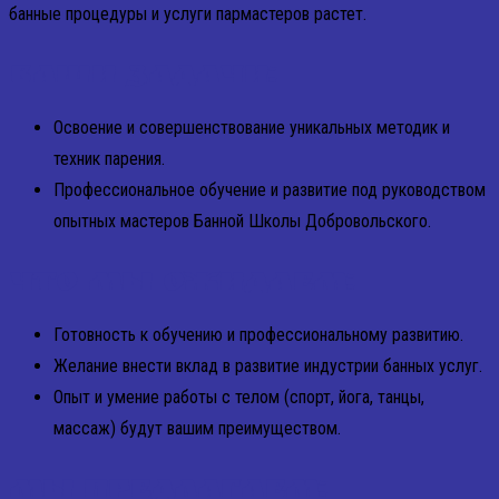
банные процедуры и услуги пармастеров растет.
ВАШИ ЗАДАЧИ:
Освоение и совершенствование уникальных методик и
техник парения.
Профессиональное обучение и развитие под руководством
опытных мастеров Банной Школы Добровольского.
ЧТО МЫ ОЖИДАЕМ:
Готовность к обучению и профессиональному развитию.
Желание внести вклад в развитие индустрии банных услуг.
Опыт и умение работы с телом (спорт, йога, танцы,
массаж) будут вашим преимуществом.
МЫ ПРЕДЛАГАЕМ: