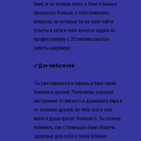
бане, и ты хочешь знать о бане и банных
процессах больше, у тебя появились
вопросы, на которые ты не смог найти
ответы в сети и тебе хочется задать их
профессионалу с 20 летним опытом
работы напрямую
✅Для любителей:
Ты уже паришься и паришь в бане своих
близких и друзей. Получаешь хорошее
настроение от мягкого и душевного пара и
от похвалы друзей, но тебе этого уже
мало и душа просит большего. Ты хочешь
понимать, как с помощью бани сберечь
здоровье для себя и своих близких.