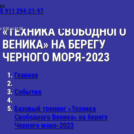
8 911 294-21-97
БАЗОВЫЙ ТРЕНИНГ
«ТЕХНИКА СВОБОДНОГО
с 8:00 до 21:00
ВЕНИКА» НА БЕРЕГУ
ЧЕРНОГО МОРЯ-2023
Главная
События
Базовый тренинг «Техника
Свободного Веника» на берегу
Черного моря-2023