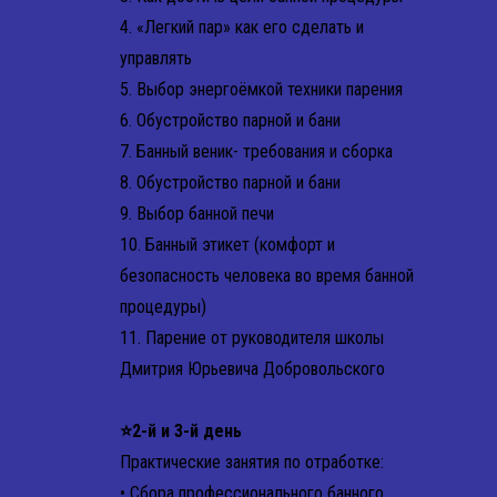
4. «Легкий пар» как его сделать и
управлять
5. Выбор энергоёмкой техники парения
6. Обустройство парной и бани
7. Банный веник- требования и сборка
8. Обустройство парной и бани
9. Выбор банной печи
10. Банный этикет (комфорт и
безопасность человека во время банной
процедуры)
11. Парение от руководителя школы
Дмитрия Юрьевича Добровольского
⭐2-й и 3-й день
Практические занятия по отработке:
• Сбора профессионального банного