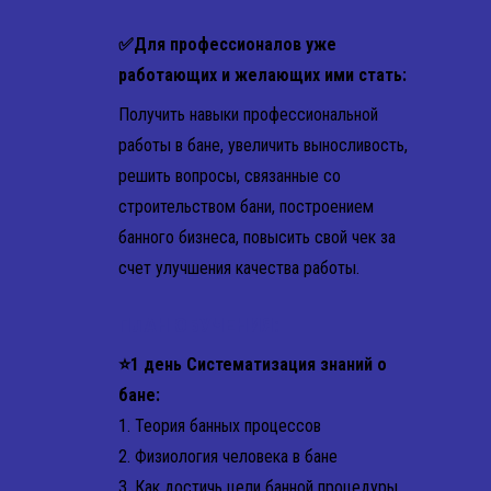
✅Для профессионалов уже
работающих и желающих ими стать:
Получить навыки профессиональной
работы в бане, увеличить выносливость,
решить вопросы, связанные со
строительством бани, построением
банного бизнеса, повысить свой чек за
счет улучшения качества работы.
ПЛАН ОБУЧЕНИЯ:
⭐1 день Систематизация знаний о
бане:
1. Теория банных процессов
2. Физиология человека в бане
3. Как достичь цели банной процедуры