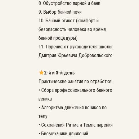
8. Обустройство парной и бани
9. Выбор банной печи
10. Банный этикет (комфорт и
безопасность человека во время
банной процедуры)
11. Парение от руководителя школы
Дмитрия Юрьевича Добровольского
2-й и 3-й день
Практические занятия по отработке:
• Сбора профессионального банного
веника
• Алгоритма движения веников по
телу
• Сохранения Ритма и Темпа парения
• Биомеханики движений