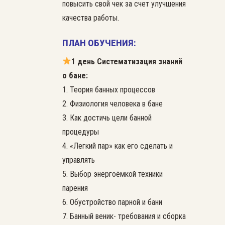
повысить свой чек за счет улучшения
качества работы.
ПЛАН ОБУЧЕНИЯ:
1 день Систематизация знаний
о бане:
1. Теория банных процессов
2. Физиология человека в бане
3. Как достичь цели банной
процедуры
4. «Легкий пар» как его сделать и
управлять
5. Выбор энергоёмкой техники
парения
6. Обустройство парной и бани
7. Банный веник- требования и сборка