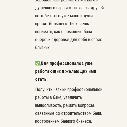
душевного пара и от похвалы друзей,
но тебе этого уже мало и душа
просит большего. Ты хочешь
понимать, как с помощью бани
сберечь здоровье для себя и своих
близких.
Для профессионалов уже
работающих и желающих ими
стать:
Получить навыки профессиональной
работы в бане, увеличить
выносливость, решить вопросы,
связанные со строительством бани,
построением банного бизнеса,