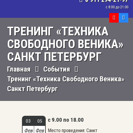
с 8:00 до 21:00
ТРЕНИНГ «ТЕХНИКА
СВОБОДНОГО ВЕНИКА»
САНКТ ПЕТЕРБУРГ
Главная
События
Тренинг «Техника Свободного Веника»
Санкт Петербург
с 9.00 по 18.00
03
05
Фев
Фев
Место проведения: Санкт